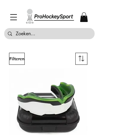
Filteren